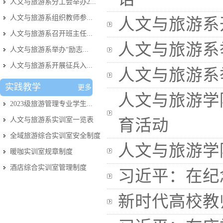
人文与旅游系分工会举办2...
人文与旅游系组织教师参...
人文与旅游系
人文与旅游系召开班主任...
人文与旅游系
人文与旅游系举办“励志...
人文与旅游系开展征兵入...
人文与旅游系
实践教学
更多
人文与旅游学
2023级旅游管理专业学生...
人文与旅游系实训室​一览表
育活动
全域旅游综合实训室安全制度
人文与旅游学
暖咖实训室规章制度
酒店综合实训室管理制度
习近平：在纪
新时代高校教