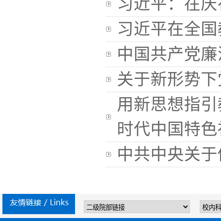
习近平：在庆
习近平在全国
中国共产党廉
关于新形势下
用新思想指引
时代中国特色
中共中央关于