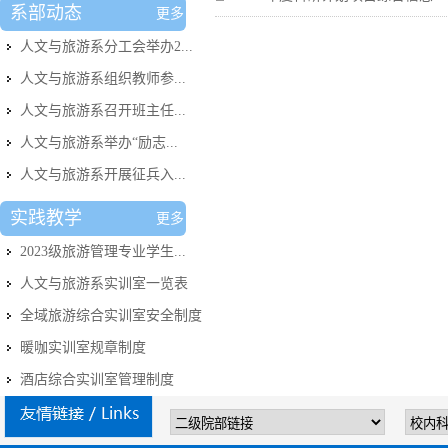
系部动态
更多
人文与旅游系分工会举办2...
人文与旅游系组织教师参...
人文与旅游系召开班主任...
人文与旅游系举办“励志...
人文与旅游系开展征兵入...
实践教学
更多
2023级旅游管理专业学生...
人文与旅游系实训室​一览表
全域旅游综合实训室安全制度
暖咖实训室规章制度
酒店综合实训室管理制度