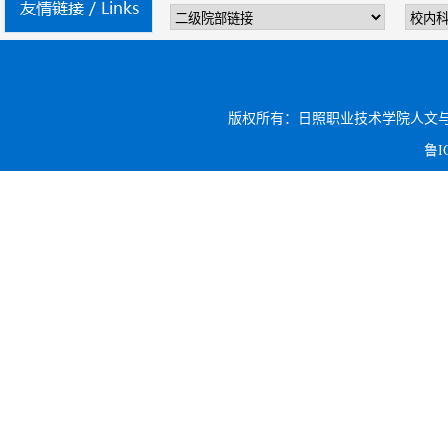
版权所有：日照职业技术学院人文与旅游系 电话:
鲁I