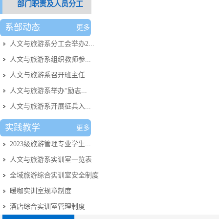
部门职责及人员分工
系部动态
更多
人文与旅游系分工会举办2...
人文与旅游系组织教师参...
人文与旅游系召开班主任...
人文与旅游系举办“励志...
人文与旅游系开展征兵入...
实践教学
更多
2023级旅游管理专业学生...
人文与旅游系实训室​一览表
全域旅游综合实训室安全制度
暖咖实训室规章制度
酒店综合实训室管理制度