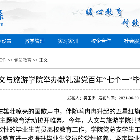
业设置
教学管理
实习实训
校企合作
社会服
工作
>>
党员教育
>> 正文
文与旅游学院举办献礼建党百年“七个一”
发布人：吴国杰 发布时间：2021-06-30
在雄壮嘹亮的国歌声中，伴随着冉冉升起的五星红旗
员主题教育活动拉开帷幕。今年，人文与旅游学院共
效性的毕业生党员离校教育工作，学院党总支学生工
主题教育进一步提升毕业生党员的党性修养，坚定毕