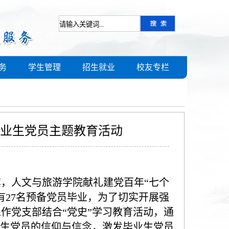
务
学生管理
招生就业
校友专栏
毕业生党员主题教育活动
，人文与旅游学院献礼建党百年“七个
有27名预备党员毕业，为了切实开展强
作党支部结合“党史”学习教育活动，通
业生党员的信仰与信念，激发毕业生党员