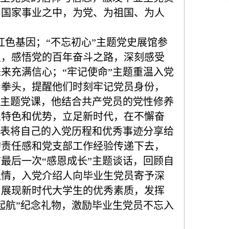
和国家事业之中，为党、为祖国、为人
色基因；“不忘初心”主题党史展馆参
史，感悟党的百年奋斗之路，深刻感受
来充满信心；“牢记使命”主题重温入党
紧拳头，提醒他们时刻牢记党员身份，
”主题党课，他结合共产党员的党性修养
业特色和优势，立足新时代，在不懈奋
代表将自己的入党历程和优秀事迹分享给
的责任感和党支部工作经验传递下去，
最后一次“感恩成长”主题谈话，回顾自
之情，入党介绍人向毕业生党员寄予深
，展现新时代大学生的优秀素质，发挥
起航”纪念礼物，激励毕业生党员不忘入