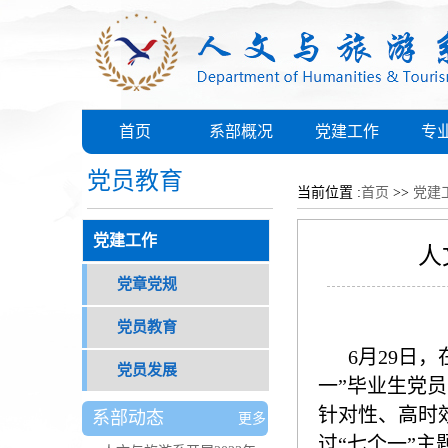
首页
系部概况
党建工作
专
党员教育
当前位置 :
首页
>>
党建
党建工作
人
党章党规
党员教育
6月29日，
党员发展
一”毕业生党
针对性、高时
系部动态
更多
过“七个一”