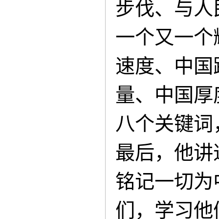
步伐、与人
一个又一个
速度、中国
量、中国厚
八个关键词
最后，他讲
铭记一切为
们，学习他