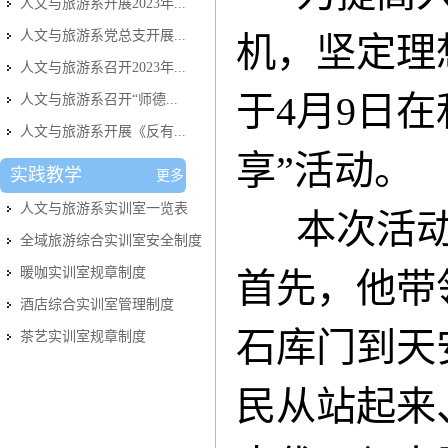
人文与旅游系开展2023年...
人文与旅游系党总支开展...
机，坚定理
人文与旅游系召开2023年...
于4月9日在
人文与旅游系召开“师德...
人文与旅游系开展《反有...
享”活动。
实践教学
更多
人文与旅游系实训室​一览表
本次活动
全域旅游综合实训室安全制度
暖咖实训室规章制度
首先，他带
酒店综合实训室管理制度
石库门到天
茶艺实训室规章制度
民从站起来