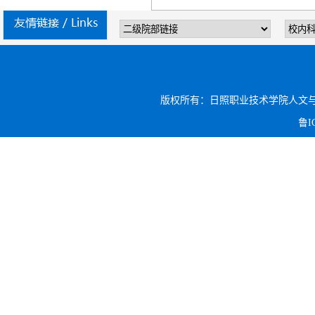
版权所有：日照职业技术学院人文与旅游系 电话:
鲁I