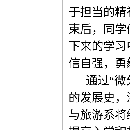
于担当的精
束后，同学
下来的学习
信自强，勇
通过“微分
的发展史，
与旅游系将