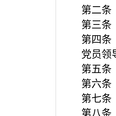
第二条 
第三条 
第四条 
党员领导
第五条 
第六条 
第七条 
第八条 