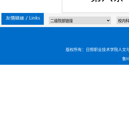
版权所有：日照职业技术学院人文与旅游系 电话:
鲁I