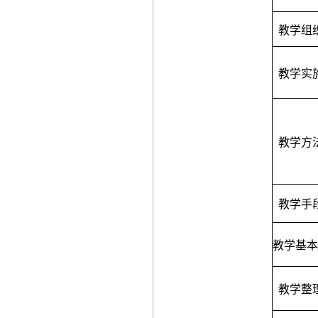
教学组
教学实
教学方
教学手
教学基本
教学整