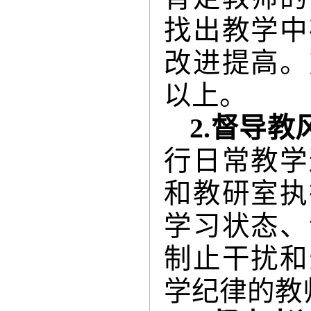
找出教学中
改进提高。
以上。
2.
督导教
行日常教学
和教研室执
学习状态、
制止干扰和
学纪律的教