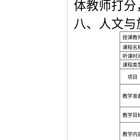
体教师打分
八、人文与
授课教
课程名
听课时
课程类
项目
教学准
教学目
教学内