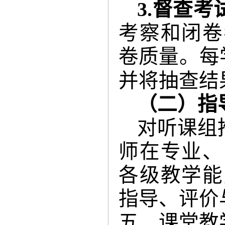
3.
督查考
考察和闭卷
卷质量。每
并将抽查结
（二）指
对听课组
师在专业、
各级教学能
指导、评价
五、课堂教