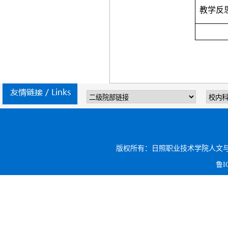
教学反
版权所有：日照职业技术学院人文与旅游系 电话:
鲁I