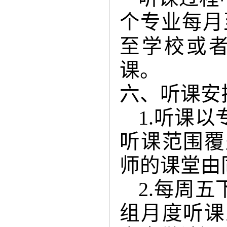
个专业每月
至学校或
课。
六、听课安
1.
听课以
听课范围覆
师的课堂由
2.
每周五
组月度听课