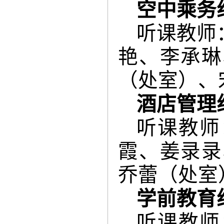
空中乘务
听课教师
艳、李承琳
（处室）、
酒店管理
听课教师
霞、姜录录
乔蕾（处室
学前教育
听课教师