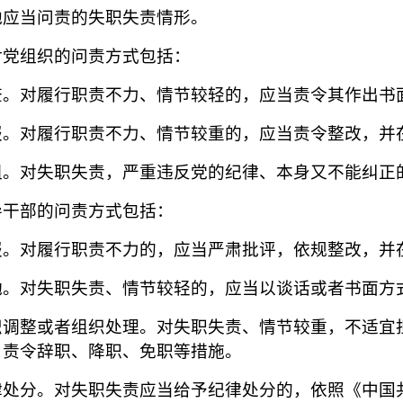
当问责的失职失责情形。
组织的问责方式包括：
对履行职责不力、情节较轻的，应当责令其作出书
对履行职责不力、情节较重的，应当责令整改，并
对失职失责，严重违反党的纪律、本身又不能纠正
部的问责方式包括：
对履行职责不力的，应当严肃批评，依规整改，并
对失职失责、情节较轻的，应当以谈话或者书面方
整或者组织处理。对失职失责、情节较重，不适宜担
、责令辞职、降职、免职等措施。
分。对失职失责应当给予纪律处分的，依照《中国共