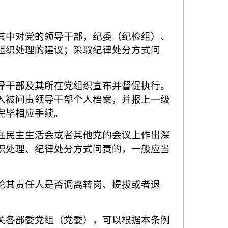
中对党的领导干部，纪委（纪检组）、
组织处理的建议；采取纪律处分方式问
干部及其所在党组织宣布并督促执行。
入被问责领导干部个人档案，并报上一级
完毕相应手续。
民主生活会或者其他党的会议上作出深
织处理、纪律处分方式问责的，一般应当
其责任人是否调离转岗、提拔或者退
关各部委党组（党委），可以根据本条例