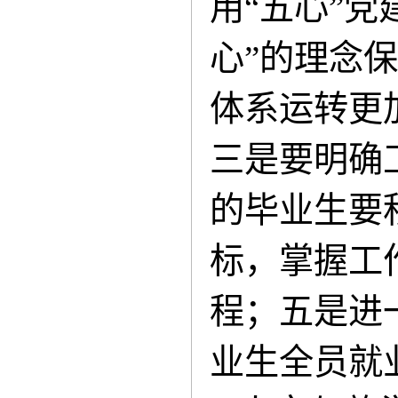
用
“五心”
心”的理念
体系运转更
三是要明确
的毕业生要
标，掌握工
程；五是进
业生全员就