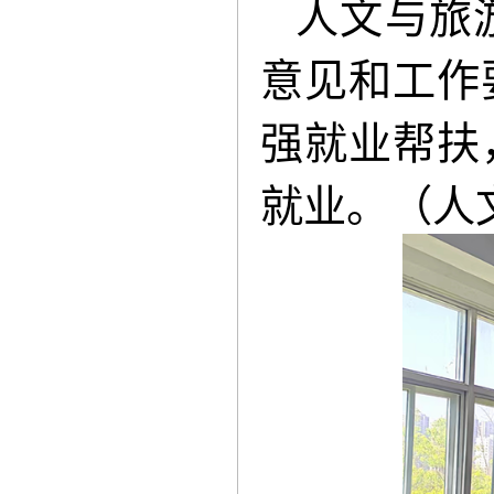
人文与旅
意见和工作
强就业帮扶
就业。（人