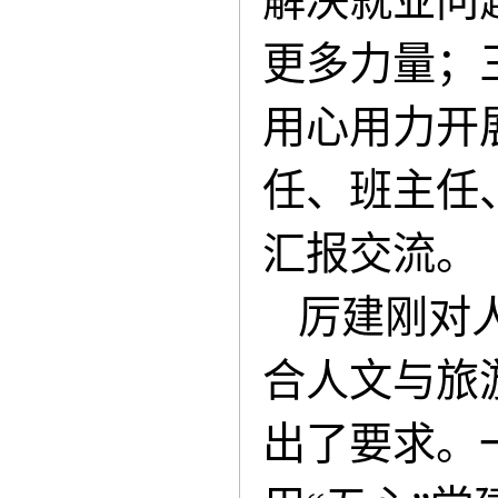
解决就业问
更多力量；
用心用力开
任、班主任
汇报交流。
厉建刚对
合人文与旅
出了要求。