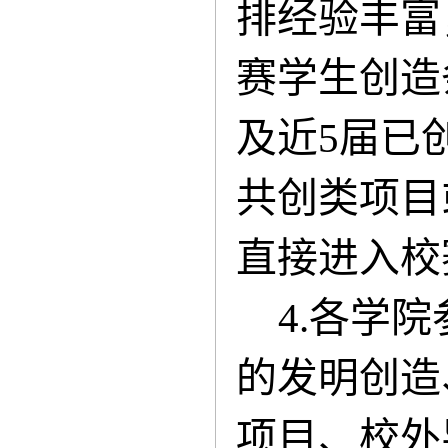
排经验丰富
赛学生创造
及近5届已
共创类项目
直接进入校
4.各学
的发明创造
项目、校外