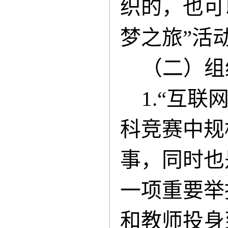
织的，也可
梦之旅”活
（二）组
1.“互
科竞赛中规
事，同时也
一项重要举
和教师投身