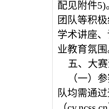
配见附件5
团队等积极
学术讲座、
业教育氛围
五、大赛
（一）
参
队均需通过
（cy.ncss.c