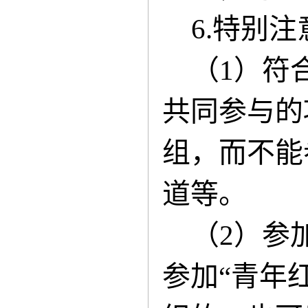
6.特别
（1）符
共同参与的
组，而不能
道等。
（2）参
参加“青年