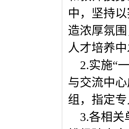
中，坚持以
造浓厚氛围
人才培养中
2.实施
与交流中心
组，指定专
3.各相