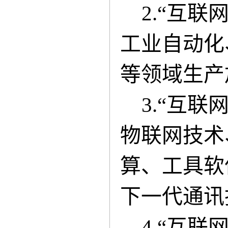
2.“互
工业自动化
等领域生产
3.“互
物联网技术
算、工具软
下一代通讯
4.
“
互联网