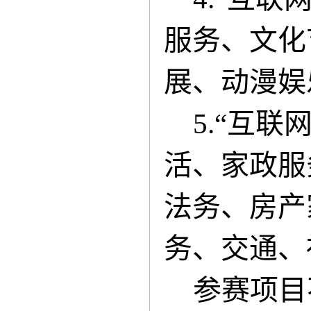
服务、文化
展、动漫娱
5
.“互联
活、家政服
法务、房产
务、交通、
参赛项目