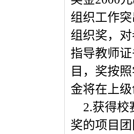
组织工作突
组织奖，对
指导教师证
目，奖按照
金将在上级
2.获得
奖的项目团