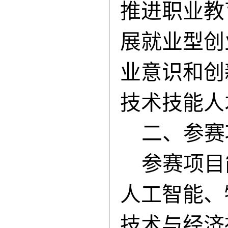
推进职业教
展就业型创
业意识和创
技术技能人
二、参赛
参赛项目
人工智能、
技术与经济