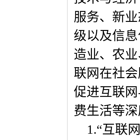
服务、新业
级以及信息
造业、农业
联网在社会
促进互联网
费生活等深
1.“互