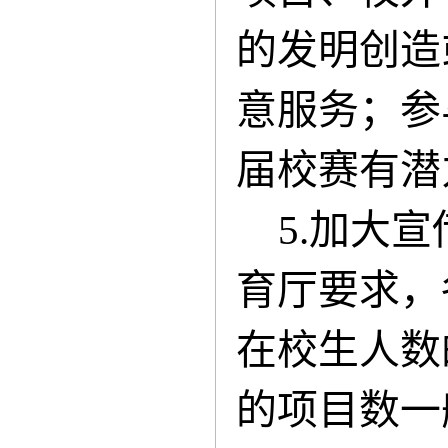
的发明创造
意服务；参
届校赛有潜
5.加大
育厅要求，
在校生人数
的项目数一