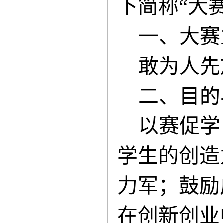
下简称“大
一、大赛
敢为人先
二、目的
以赛促学
学生的创造
力军；鼓励
在创新创业