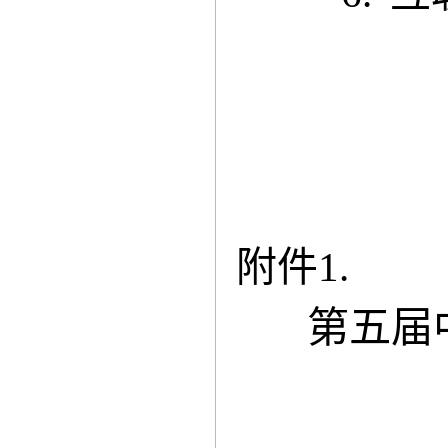
附件
1
.
第五届