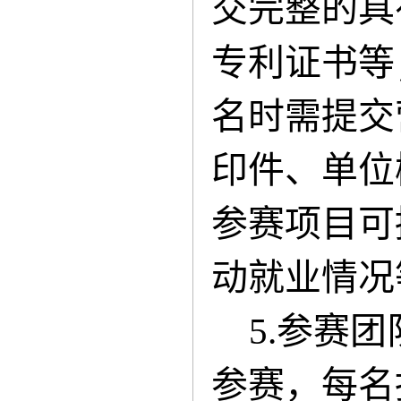
交完整的具
专利证书等
名时需提交
印件、单位
参赛项目可
动就业情况
5.参赛
参赛，每名