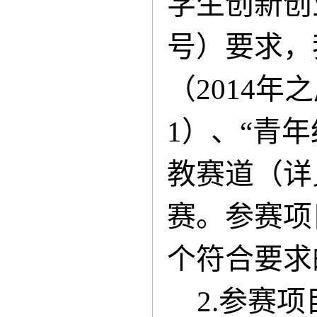
学生创新创
号）要求，
（201
4
年之
1）、“青
教赛道（详
赛。
参赛项
个符合要求
2.参赛