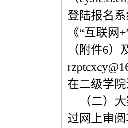
登陆报名系
《“互联网
（附件6）
rzptcxcy@
在二级学院
（二）
大
过网上审阅