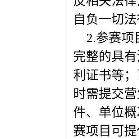
反相关法律
自负一切法
2
.
参赛项
完整的具有
利证书等；
时需提交营
件、单位概
赛项目可提