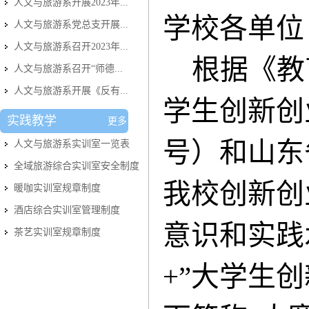
人文与旅游系开展2023年...
学校各单位
人文与旅游系党总支开展...
人文与旅游系召开2023年...
根据《教
人文与旅游系召开“师德...
人文与旅游系开展《反有...
学生创新创
实践教学
更多
号）和山东
人文与旅游系实训室​一览表
全域旅游综合实训室安全制度
我校创新创
暖咖实训室规章制度
酒店综合实训室管理制度
意识和实践
茶艺实训室规章制度
+”大学生