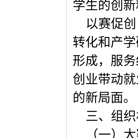
学生的创新
以赛促创
转化和产学
形成，服务
创业带动就
的新局面。
三、组织
（一）大