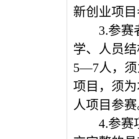
新创业项目
3.参赛
学、人员结
5—7人，
项目，须为
人项目参赛
4.参赛