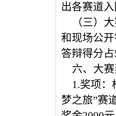
出各赛道入
（三）大
和现场公开
答辩得分占
六、大赛
1.奖项
梦之旅”赛道
奖金2000