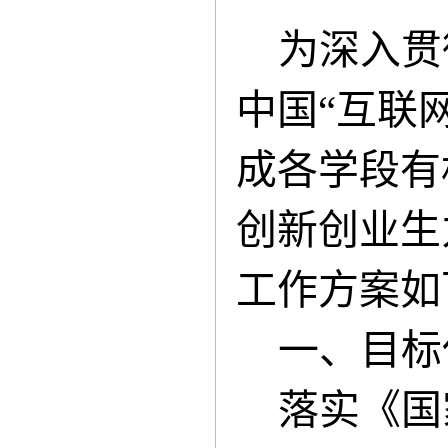
为
深入贯
中国“互联
成各学段有
创新创业生
工作方案如
一、目标
落实《国