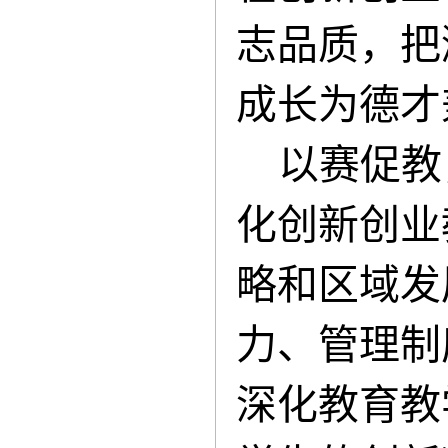
志品质，把
成长为德才
以赛促教
化创新创业
略和区域发
力、管理制
深化教育教