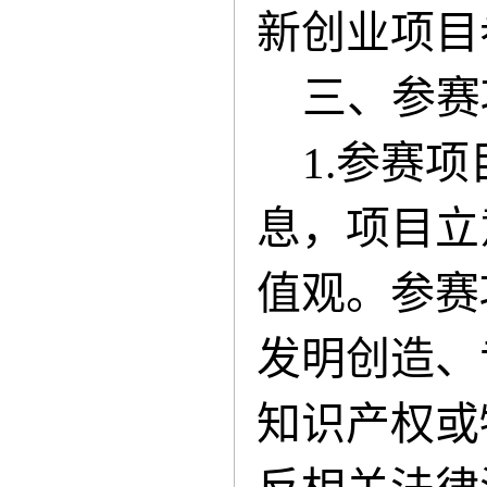
新创业项目
三、参赛
1
.
参赛项
息，项目立
值观。参赛
发明创造、
知识产权或