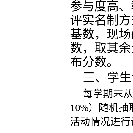
参与度高、
评实名制方
基数，现场
数，取其余
布分数。
三、学生
每学期末
10%）随机
活动情况进行