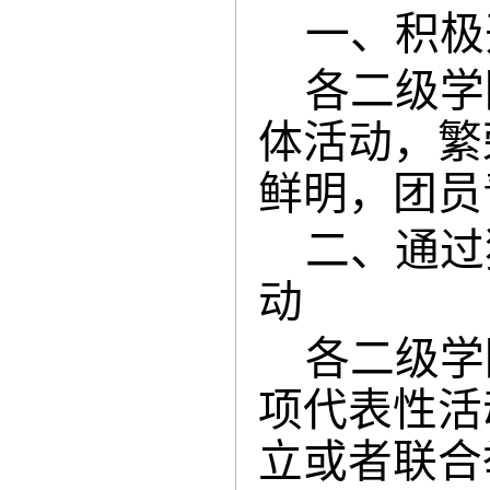
一、积极
各二级学
体活动，繁
鲜明，团员
二、通过
动
各二级学
项代表性活
立或者联合