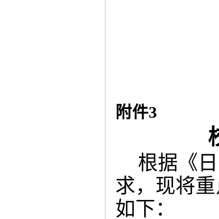
附件
3
根据《日
求，现将重
如下：