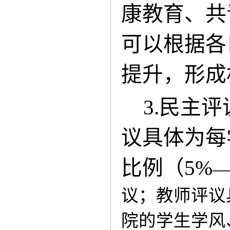
康教育、共
可以根据各
提升，形成
3.民主
议具体为每
比例（5%
—
议；教师评议
院的学生学风