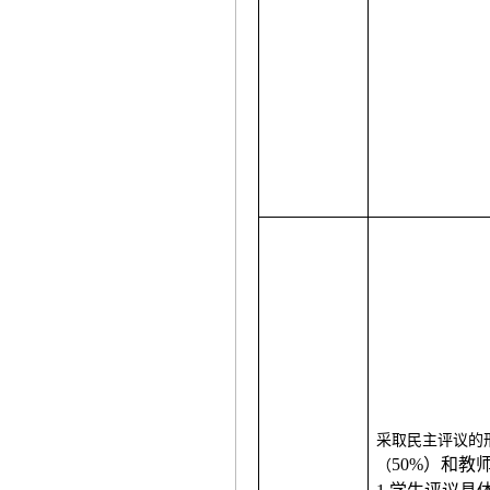
采取民主评议的
50%）和教
（