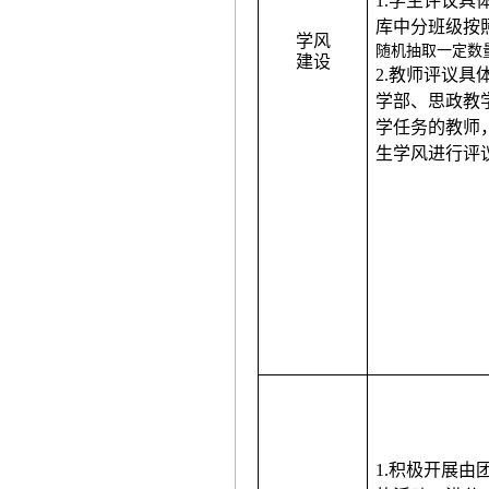
1.学生评议
库中分班级按
学风
随机抽取一定数
建设
2.教师评议
学部、思政教
学任务的教师
生学风进行评
1.积极开展