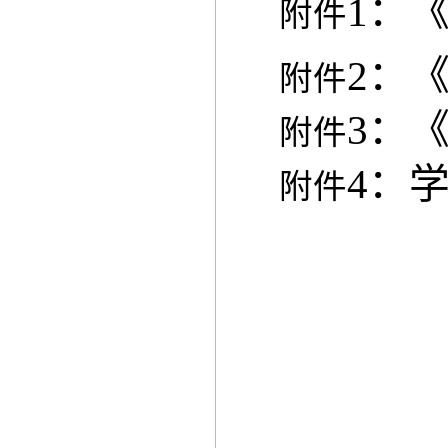
1：
附件
2：
附件
3：
附件
4：
附件