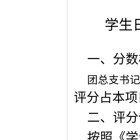
学生
一、分数
团总支书
评分占本项
二、评分
按照《学