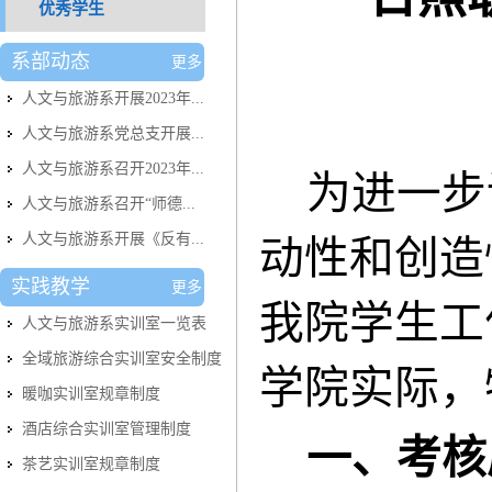
优秀学生
系部动态
更多
人文与旅游系开展2023年...
人文与旅游系党总支开展...
人文与旅游系召开2023年...
为进一步
人文与旅游系召开“师德...
人文与旅游系开展《反有...
动性和创造
实践教学
更多
我院学生工
人文与旅游系实训室​一览表
全域旅游综合实训室安全制度
学院实际，
暖咖实训室规章制度
酒店综合实训室管理制度
一、考核
茶艺实训室规章制度