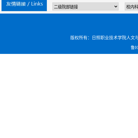
版权所有：日照职业技术学院人文与旅游系 电话:
鲁I