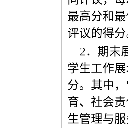
最高分和最
评议的得分
2．期末
学生工作展
分。其中，
育、社会责
生管理与服