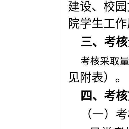
建设、校园
院学生工作
三、考核
考核采取
见附表）。
四、考核
（一）考