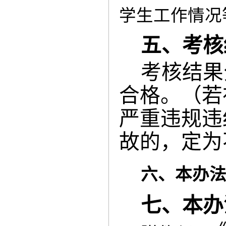
学生工作情况
五、考核
考核结果
合格。（若
严重违规违
故的，定为
六、本办
七、本办