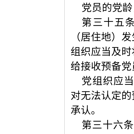
党员的党龄
第三十五
（居住地）发
组织应当及时
给接收预备党
党组织应
对无法认定的
承认。
第三十六条