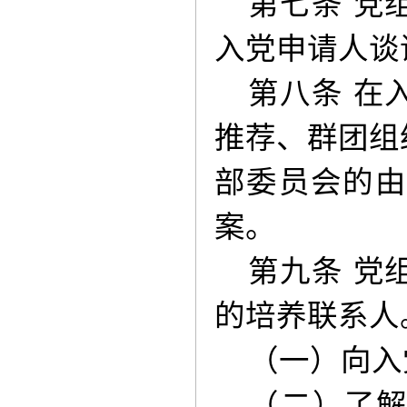
第七条
党
入党申请人谈
第八条
在
推荐、群团组
部委员会的由
案。
第九条
党
的培养联系人
（一）向入
（二）了