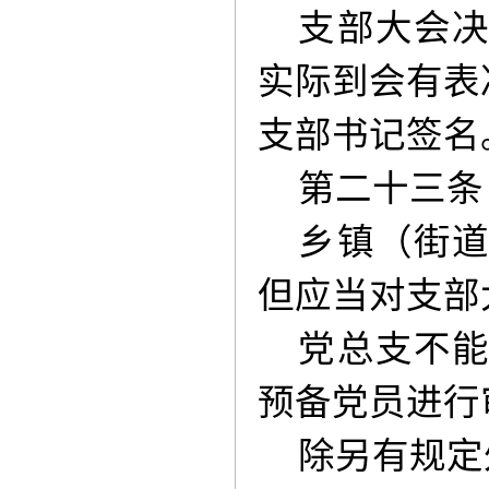
支部大会
实际到会有表
支部书记签名
第二十三条
乡镇（街
但应当对支部
党总支不
预备党员进行
除另有规定