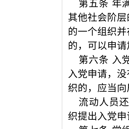
第五条
年
其他社会阶层
的一个组织并
的，可以申请
第六条
入
入党申请，没
织的，应当向
流动人员
织提出入党申