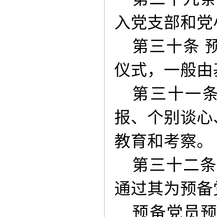
入党支部和党
第三十条
仪式，一般由
第三十一
报、个别谈心
教育和考察。
第三十二条
通过其为预备
预备党员