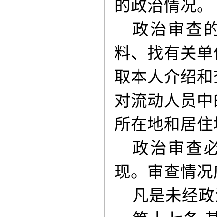
的政治情况。
政治审查
料、找有关单
取本人介绍和
对流动人员中
所在地和居住
政治审查
现。审查情况
凡是未经政