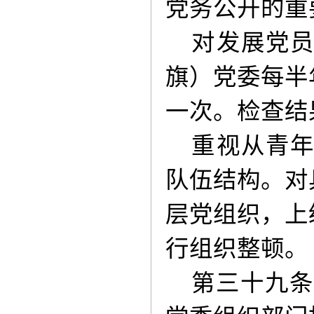
党务公开的重
对发展党
旗）党委每半
一次。检查结
重视从青
队伍结构。对
层党组织，上
行组织整顿。
第三十九条