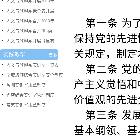
人文与旅游系开展2023年...
人文与旅游系党总支开展...
第一条
为
人文与旅游系召开2023年...
人文与旅游系召开“师德...
保持党的先进
人文与旅游系开展《反有...
关规定，制定
实践教学
更多
人文与旅游系实训室​一览表
第二条
党
全域旅游综合实训室安全制度
产主义觉悟和
暖咖实训室规章制度
酒店综合实训室管理制度
价值观的先进
茶艺实训室规章制度
第三条
发
基本纲领、基